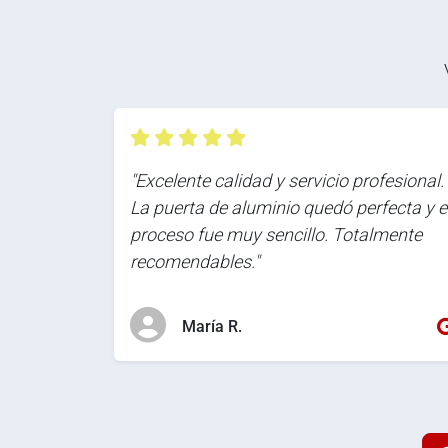
"Excelente calidad y servicio profesional.
La puerta de aluminio quedó perfecta y e
proceso fue muy sencillo. Totalmente
recomendables."
María R.