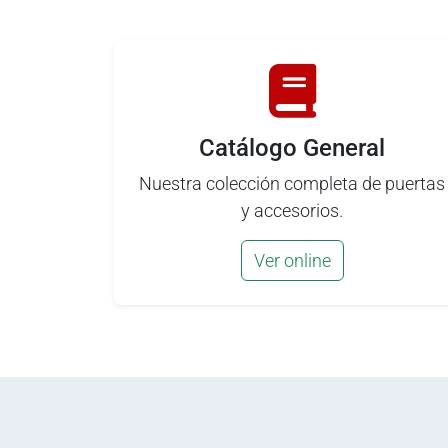
Catálogo General
Nuestra colección completa de puertas
y accesorios.
Ver online