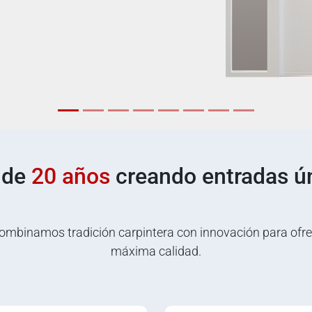
 de
20 años
creando entradas ú
ombinamos tradición carpintera con innovación para ofre
máxima calidad.