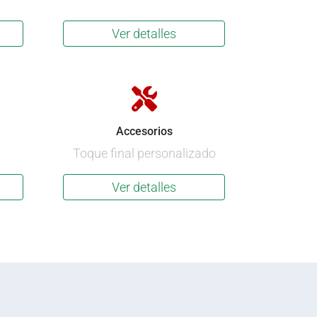
Ver detalles
Accesorios
Toque final personalizado
Ver detalles