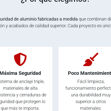
uridad de aluminio fabricadas a medida
que combinan dis
n y acabados de calidad superior. Cada proyecto es únic
Máxima Seguridad
Poco Mantenimien
stema de anclaje triple,
Fácil limpieza,
materiales de alta
funcionamiento perfect
istencia y cerraduras de
una durabilidad muy
guridad que protegen lo
superior a otros
que más te importa.
materiales.