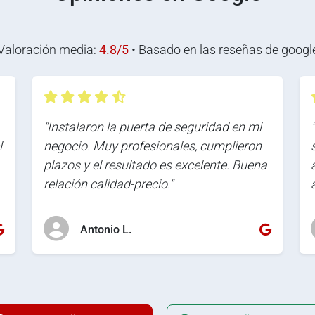
Valoración media:
4.8/5
• Basado en las reseñas de googl
"Instalaron la puerta de seguridad en mi
l
negocio. Muy profesionales, cumplieron
plazos y el resultado es excelente. Buena
relación calidad-precio."
Antonio L.