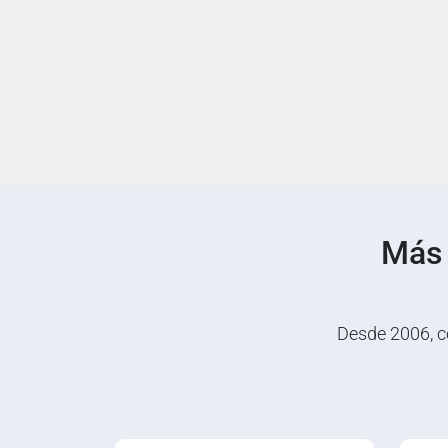
Más
Desde 2006, c