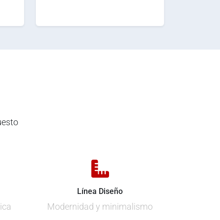
uesto
Línea Diseño
ica
Modernidad y minimalismo