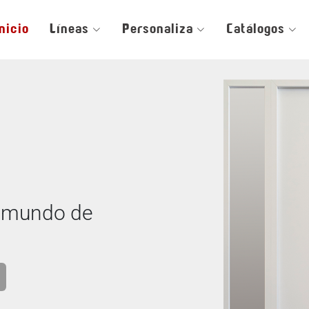
Inicio
Líneas
Personaliza
Catálogos