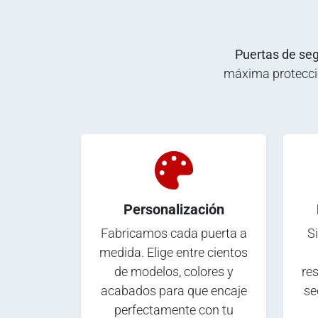
Puertas de seg
máxima protecció
Personalización
Fabricamos cada puerta a
Si
medida. Elige entre cientos
de modelos, colores y
res
acabados para que encaje
se
perfectamente con tu