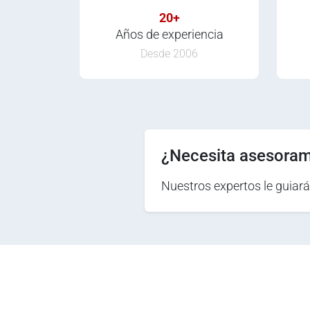
20+
Años de experiencia
Desde 2006
¿Necesita asesoram
Nuestros expertos le guiará