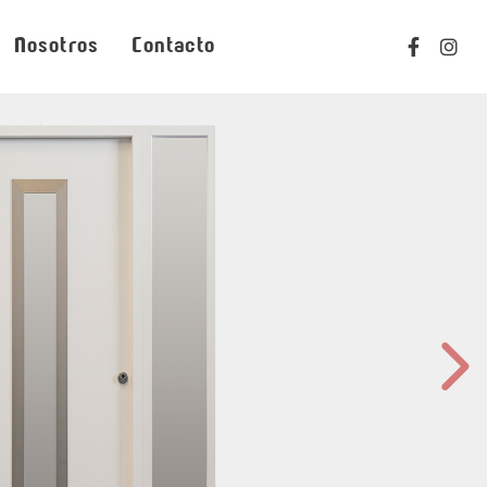
Nosotros
Contacto