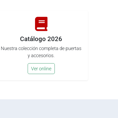
Catálogo 2026
Nuestra colección completa de puertas
y accesorios.
Ver online