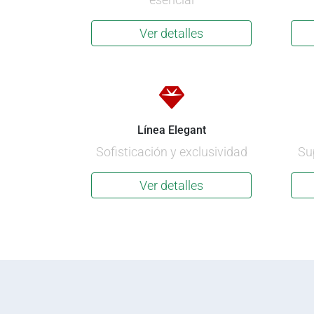
Ver detalles
Línea Elegant
Sofisticación y exclusividad
Su
Ver detalles