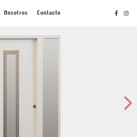
Nosotros
Contacto