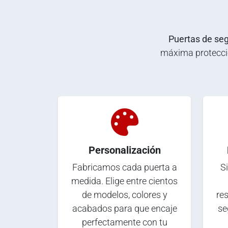
Puertas de seg
máxima protecció
Personalización
Fabricamos cada puerta a
Si
medida. Elige entre cientos
de modelos, colores y
res
acabados para que encaje
se
perfectamente con tu