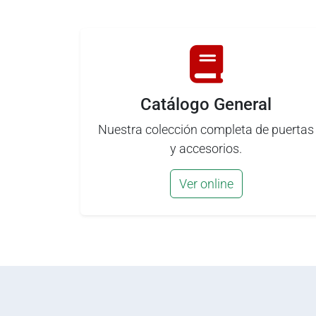
Catálogo General
Nuestra colección completa de puertas
y accesorios.
Ver online