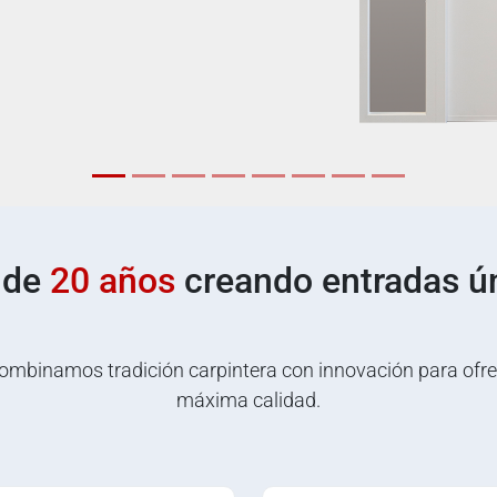
 de
20 años
creando entradas ú
ombinamos tradición carpintera con innovación para ofre
máxima calidad.