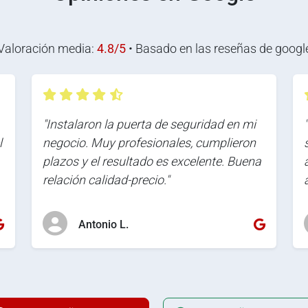
Valoración media:
4.8/5
• Basado en las reseñas de googl
"Instalaron la puerta de seguridad en mi
l
negocio. Muy profesionales, cumplieron
plazos y el resultado es excelente. Buena
relación calidad-precio."
Antonio L.