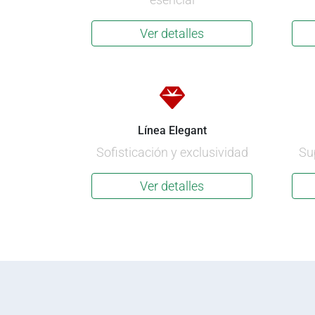
Ver detalles
Línea Elegant
Sofisticación y exclusividad
Su
Ver detalles