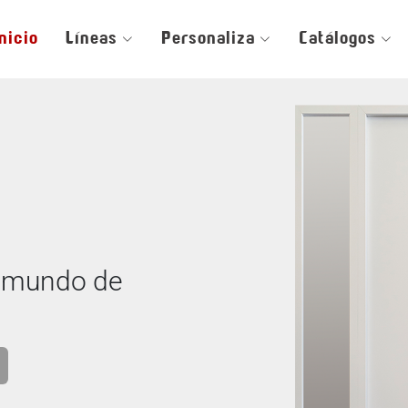
Inicio
Líneas
Personaliza
Catálogos