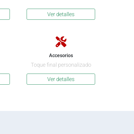
Ver detalles
Accesorios
Toque final personalizado
Ver detalles