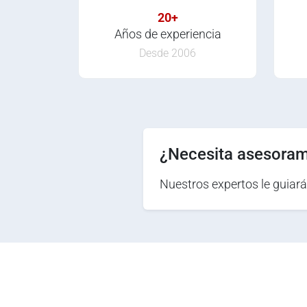
20+
Años de experiencia
Desde 2006
¿Necesita asesoram
Nuestros expertos le guiará