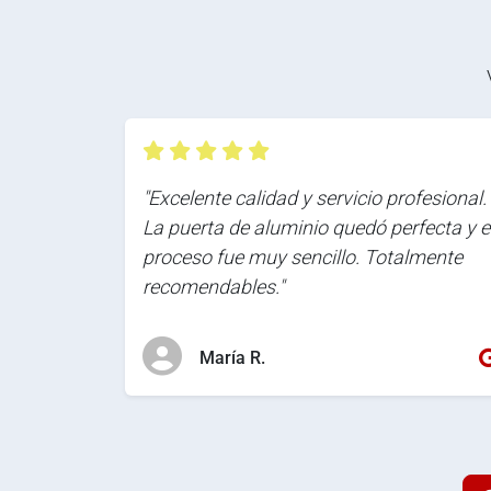
"Excelente calidad y servicio profesional.
La puerta de aluminio quedó perfecta y e
proceso fue muy sencillo. Totalmente
recomendables."
María R.