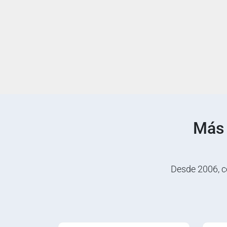
Más
Desde 2006, c