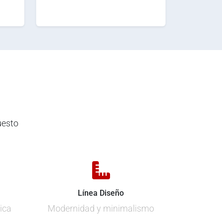
uesto
Línea Diseño
ica
Modernidad y minimalismo