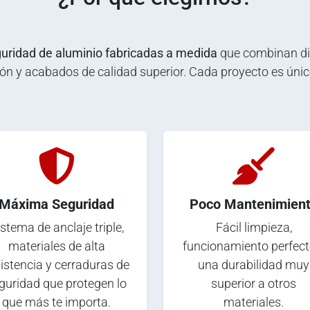
uridad de aluminio fabricadas a medida
que combinan dis
n y acabados de calidad superior. Cada proyecto es únic
Máxima Seguridad
Poco Mantenimien
stema de anclaje triple,
Fácil limpieza,
materiales de alta
funcionamiento perfect
istencia y cerraduras de
una durabilidad muy
guridad que protegen lo
superior a otros
que más te importa.
materiales.