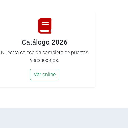
Catálogo 2026
Nuestra colección completa de puertas
y accesorios.
Ver online